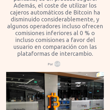
Además, el coste de utilizar los
cajeros automáticos de Bitcoin ha
disminuido considerablemente, y
algunos operadores incluso ofrecen
comisiones inferiores al 0 % o
incluso comisiones a favor del
usuario en comparación con las
plataformas de intercambio.
Por