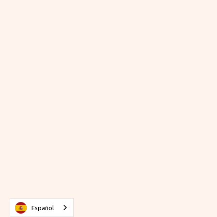
Español