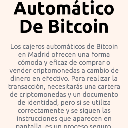
Automático
De Bitcoin
Los cajeros automáticos de Bitcoin
en Madrid ofrecen una forma
cómoda y eficaz de comprar o
vender criptomonedas a cambio de
dinero en efectivo. Para realizar la
transacción, necesitarás una cartera
de criptomonedas y un documento
de identidad, pero si se utiliza
correctamente y se siguen las
instrucciones que aparecen en
pantalla, es un proceso seguro.