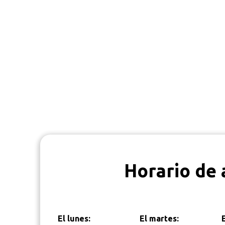
Horario de 
El lunes:
El martes: