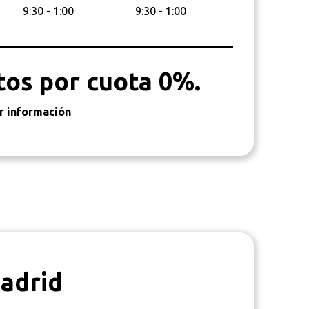
9:30 - 1:00
9:30 - 1:00
tos por cuota 0%.
r información
adrid