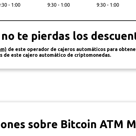
:30 - 1:00
9:30 - 1:00
9:30 - 1:00
 no te pierdas los descuen
am)
de este operador de cajeros automáticos para obtene
as de este cajero automático de criptomonedas.
iones sobre Bitcoin ATM M