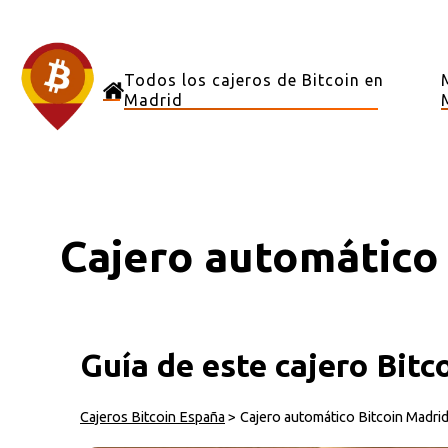
Todos los cajeros de Bitcoin en
Madrid
Cajero automático 
Guía de este cajero Bitc
Cajeros Bitcoin España
>
Cajero automático Bitcoin Madri