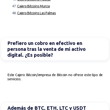
Cajero Bitcoins Murcia
Cajero Bitcoins Las Palmas
Prefiero un cobro en efectivo en
persona tras la venta de mi activo
digital. ¿Es posible?
Este Cajero Bitcoin/empresa de Bitcoin no ofrece este tipo de
servicios.
Además de BTC, ETH, LTC y USDT