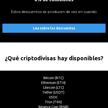
Estos descuentos se producen de vez en cuando.
Lea sobre los descuentos
¿Qué criptodivisas hay disponibles?
Bitcoin (BTC)
Ethereum (ETH)
Litecoin (LTC)
Tether (USDT)
USDC
Tron (TRX)
Binance Coin (BNB)