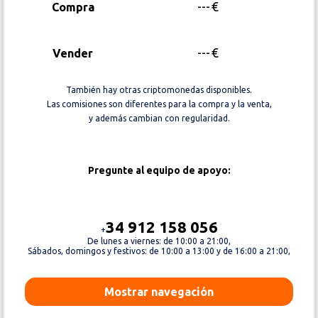
---
€
Compra
---
€
Vender
También hay otras criptomonedas disponibles.
Las comisiones son diferentes para la compra y la venta,
y además cambian con regularidad.
Pregunte al equipo de apoyo:
34 912 158 056
+
De lunes a viernes: de 10:00 a 21:00,
Sábados, domingos y festivos: de 10:00 a 13:00 y de 16:00 a 21:00,
Mostrar navegación