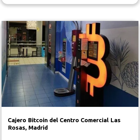
Cajero Bitcoin del Centro Comercial Las
Rosas, Madrid