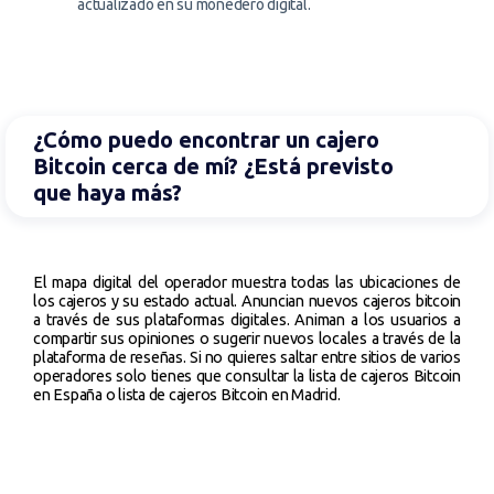
actualizado en su monedero digital.
¿Cómo puedo encontrar un cajero
Bitcoin cerca de mí? ¿Está previsto
que haya más?
El mapa digital del operador muestra todas las ubicaciones de
los cajeros y su estado actual. Anuncian nuevos cajeros bitcoin
a través de sus plataformas digitales. Animan a los usuarios a
compartir sus opiniones o sugerir nuevos locales a través de la
plataforma de reseñas. Si no quieres saltar entre sitios de varios
operadores solo tienes que consultar la lista de cajeros Bitcoin
en España o lista de cajeros Bitcoin en Madrid.