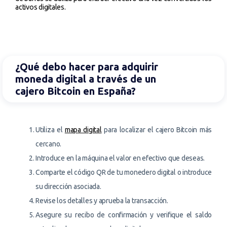
activos digitales.
¿Qué debo hacer para adquirir
moneda digital a través de un
cajero Bitcoin en España?
Utiliza el
mapa digital
para localizar el cajero Bitcoin más
cercano.
Introduce en la máquina el valor en efectivo que deseas.
Comparte el código QR de tu monedero digital o introduce
su dirección asociada.
Revise los detalles y aprueba la transacción.
Asegure su recibo de confirmación y verifique el saldo