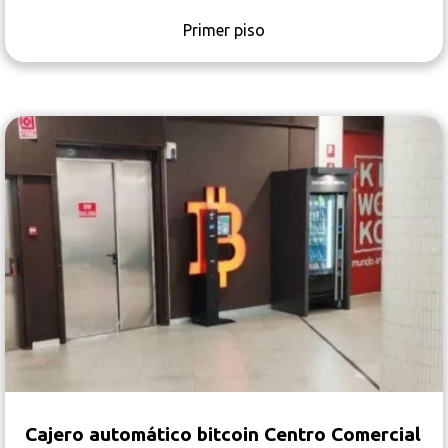
Primer piso
Cajero automático bitcoin Centro Comercial