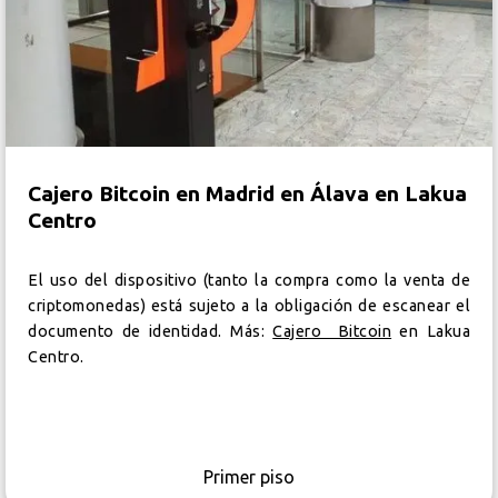
Cajero Bitcoin en Madrid en Álava en Lakua
Centro
El uso del dispositivo (tanto la compra como la venta de
criptomonedas) está sujeto a la obligación de escanear el
documento de identidad. Más:
Cajero Bitcoin
en Lakua
Centro.
Primer piso