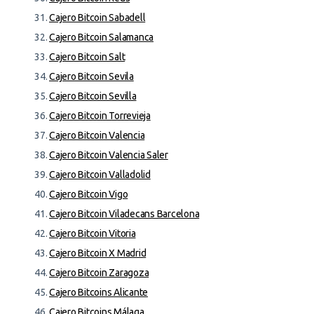
Cajero Bitcoin Sabadell
Cajero Bitcoin Salamanca
Cajero Bitcoin Salt
Cajero Bitcoin Sevila
Cajero Bitcoin Sevilla
Cajero Bitcoin Torrevieja
Cajero Bitcoin Valencia
Cajero Bitcoin Valencia Saler
Cajero Bitcoin Valladolid
Cajero Bitcoin Vigo
Cajero Bitcoin Viladecans Barcelona
Cajero Bitcoin Vitoria
Cajero Bitcoin X Madrid
Cajero Bitcoin Zaragoza
Cajero Bitcoins Alicante
Cajero Bitcoins Málaga