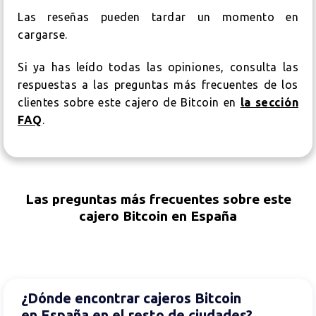
Las reseñas pueden tardar un momento en
cargarse.
Si ya has leído todas las opiniones, consulta las
respuestas a las preguntas más frecuentes de los
clientes sobre este cajero de Bitcoin en
la sección
FAQ
.
Las preguntas más frecuentes sobre este
cajero Bitcoin en España
¿Dónde encontrar cajeros Bitcoin
en España en el resto de ciudades?