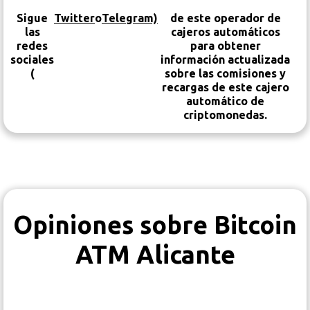
Sigue
Twitter
o
Telegram)
de este operador de
las
cajeros automáticos
redes
para obtener
sociales
información actualizada
(
sobre las comisiones y
recargas de este cajero
automático de
criptomonedas.
Opiniones sobre Bitcoin
ATM Alicante