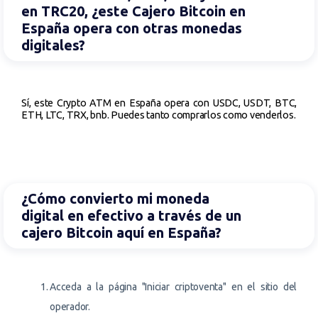
en TRC20, ¿este Cajero Bitcoin en
España opera con otras monedas
digitales?
Sí, este Crypto ATM en España opera con USDC, USDT, BTC,
ETH, LTC, TRX, bnb. Puedes tanto comprarlos como venderlos.
¿Cómo convierto mi moneda
digital en efectivo a través de un
cajero Bitcoin aquí en España?
Acceda a la página "Iniciar criptoventa" en el sitio del
operador.