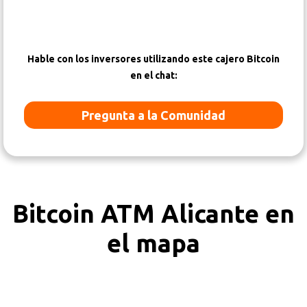
Hable con los inversores utilizando este cajero Bitcoin
en el chat:
Pregunta a la Comunidad
Bitcoin ATM Alicante en
el mapa