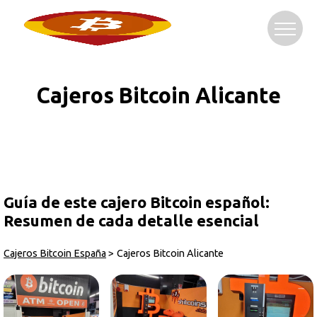
Cajeros Bitcoin Alicante
Guía de este cajero Bitcoin español:
Resumen de cada detalle esencial
Cajeros Bitcoin España
>
Cajeros Bitcoin Alicante