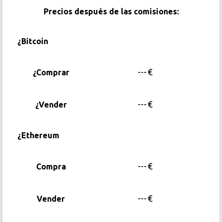
Precios después de las comisiones:
¿Bitcoin
---
€
¿Comprar
---
€
¿Vender
¿Ethereum
---
€
Compra
---
€
Vender