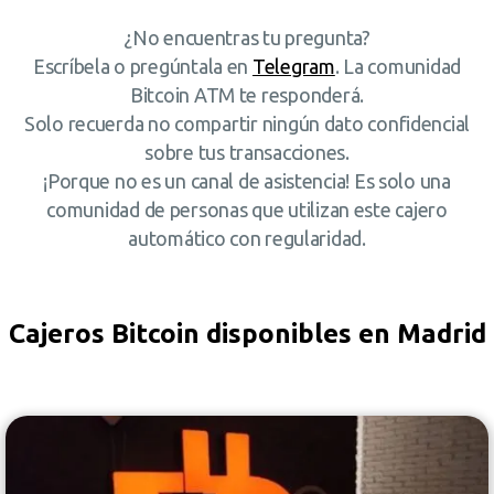
¿No encuentras tu pregunta?
Escríbela o pregúntala en
Telegram
. La comunidad
Bitcoin ATM te responderá.
Solo recuerda no compartir ningún dato confidencial
sobre tus transacciones.
¡Porque no es un canal de asistencia! Es solo una
comunidad de personas que utilizan este cajero
automático con regularidad.
Cajeros Bitcoin disponibles en Madrid