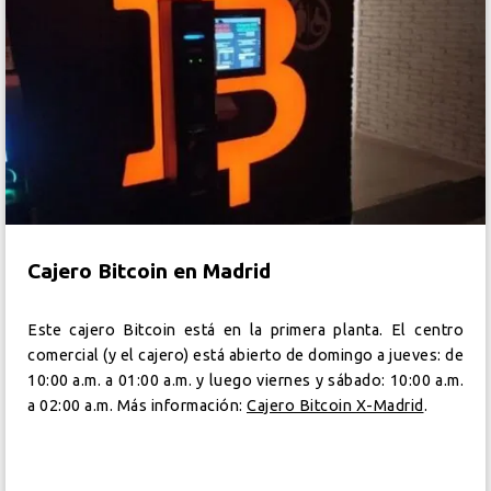
Cajero Bitcoin en Madrid
Este cajero Bitcoin está en la primera planta. El centro
comercial (y el cajero) está abierto de domingo a jueves: de
10:00 a.m. a 01:00 a.m. y luego viernes y sábado: 10:00 a.m.
a 02:00 a.m. Más información:
Cajero Bitcoin X-Madrid
.