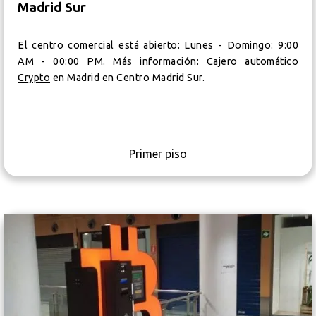
Madrid Sur
El centro comercial está abierto: Lunes - Domingo: 9:00
AM - 00:00 PM. Más información: Cajero
automático
Crypto
en Madrid en Centro Madrid Sur.
Primer piso