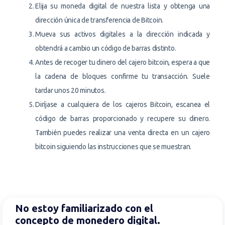
Elija su moneda digital de nuestra lista y obtenga una
dirección única de transferencia de Bitcoin.
Mueva sus activos digitales a la dirección indicada y
obtendrá a cambio un código de barras distinto.
Antes de recoger tu dinero del cajero bitcoin, espera a que
la cadena de bloques confirme tu transacción. Suele
tardar unos 20 minutos.
Diríjase a cualquiera de los cajeros Bitcoin, escanea el
código de barras proporcionado y recupere su dinero.
También puedes realizar una venta directa en un cajero
bitcoin siguiendo las instrucciones que se muestran.
No estoy familiarizado con el
concepto de monedero digital.