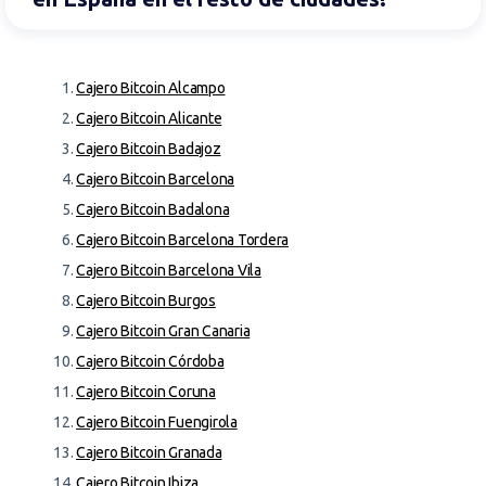
Cajero Bitcoin Alcampo
Cajero Bitcoin Alicante
Cajero Bitcoin Badajoz
Cajero Bitcoin Barcelona
Cajero Bitcoin Badalona
Cajero Bitcoin Barcelona Tordera
Cajero Bitcoin Barcelona Vila
Cajero Bitcoin Burgos
Cajero Bitcoin Gran Canaria
Cajero Bitcoin Córdoba
Cajero Bitcoin Coruna
Cajero Bitcoin Fuengirola
Cajero Bitcoin Granada
Cajero Bitcoin Ibiza