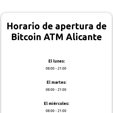
Horario de apertura de
Bitcoin ATM Alicante
El lunes:
08:00 - 21:00
El martes:
08:00 - 21:00
El miércoles:
08:00 - 21:00