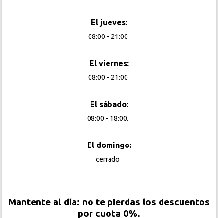
El jueves:
08:00 - 21:00
El viernes:
08:00 - 21:00
El sábado:
08:00 - 18:00.
El domingo:
cerrado
Mantente al día: no te pierdas los descuentos
por cuota 0%.