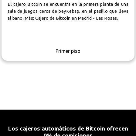
El cajero Bitcoin se encuentra en la primera planta de una
sala de juegos cerca de beyKebap, en el pasillo que lleva
al baño. Más: Cajero de Bitcoin
en Madrid - Las Rosas
.
Primer piso
Los cajeros automáticos de Bitcoin ofrecen
0% de comisiones