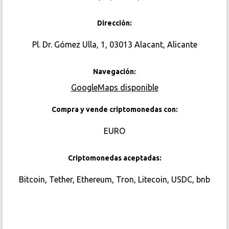
Dirección:
Pl. Dr. Gómez Ulla, 1, 03013 Alacant, Alicante
Navegación:
GoogleMaps disponible
Compra y vende criptomonedas con:
EURO
Criptomonedas aceptadas:
Bitcoin, Tether, Ethereum, Tron, Litecoin, USDC, bnb