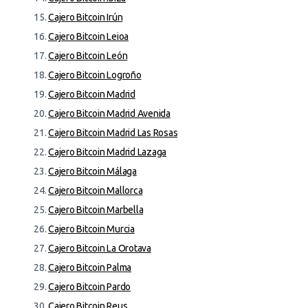
Cajero Bitcoin Irún
Cajero Bitcoin Leioa
Cajero Bitcoin León
Cajero Bitcoin Logroño
Cajero Bitcoin Madrid
Cajero Bitcoin Madrid Avenida
Cajero Bitcoin Madrid Las Rosas
Cajero Bitcoin Madrid Lazaga
Cajero Bitcoin Málaga
Cajero Bitcoin Mallorca
Cajero Bitcoin Marbella
Cajero Bitcoin Murcia
Cajero Bitcoin La Orotava
Cajero Bitcoin Palma
Cajero Bitcoin Pardo
Cajero Bitcoin Reus